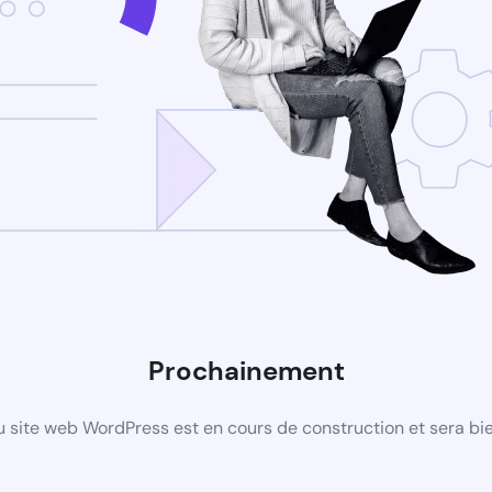
Prochainement
 site web WordPress est en cours de construction et sera bie