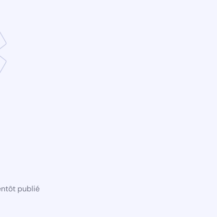
ntôt publié