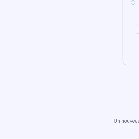
Un nouveau