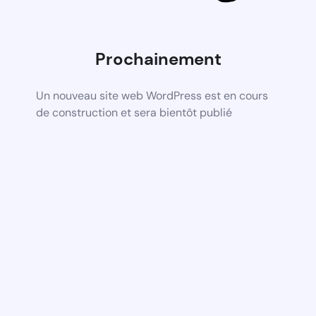
Prochainement
Un nouveau site web WordPress est en cours
de construction et sera bientôt publié