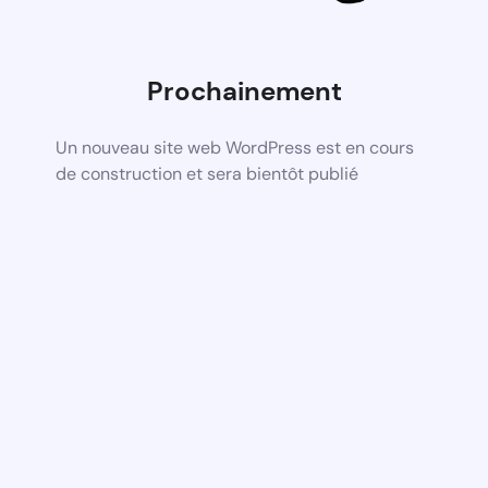
Prochainement
Un nouveau site web WordPress est en cours
de construction et sera bientôt publié