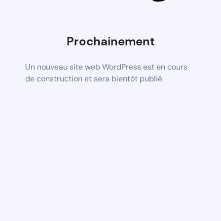
Prochainement
Un nouveau site web WordPress est en cours
de construction et sera bientôt publié