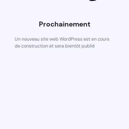
Prochainement
Un nouveau site web WordPress est en cours
de construction et sera bientôt publié