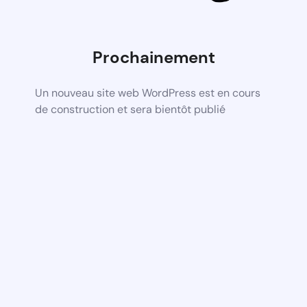
Prochainement
Un nouveau site web WordPress est en cours
de construction et sera bientôt publié